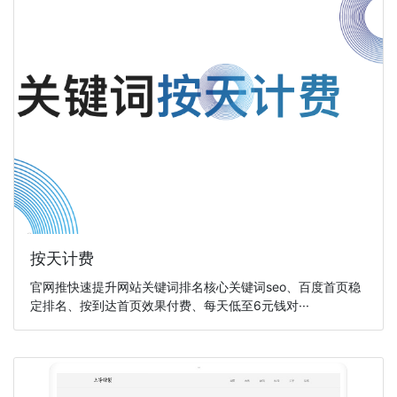
按天计费
官网推快速提升网站关键词排名核心关键词seo、百度首页稳
定排名、按到达首页效果付费、每天低至6元钱对···