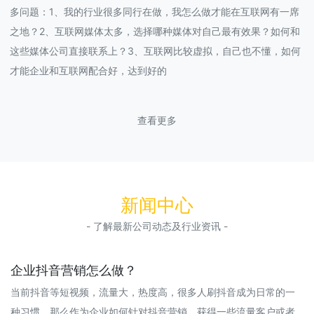
多问题：1、我的行业很多同行在做，我怎么做才能在互联网有一席
之地？2、互联网媒体太多，选择哪种媒体对自己最有效果？如何和
这些媒体公司直接联系上？3、互联网比较虚拟，自己也不懂，如何
才能企业和互联网配合好，达到好的
查看更多
新闻中心
- 了解最新公司动态及行业资讯 -
企业抖音营销怎么做？
当前抖音等短视频，流量大，热度高，很多人刷抖音成为日常的一
种习惯。那么作为企业如何针对抖音营销，获得一些流量客户或者