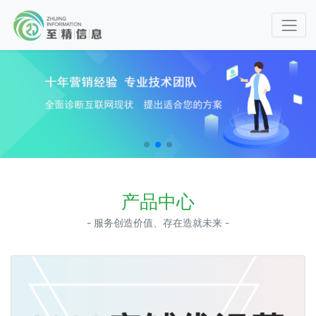
产品中心
- 服务创造价值、存在造就未来 -