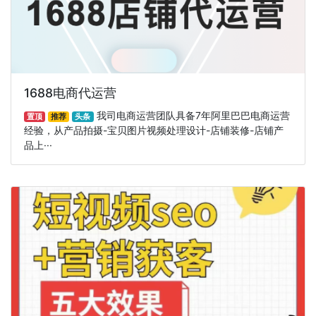
1688电商代运营
我司电商运营团队具备7年阿里巴巴电商运营
置顶
推荐
头条
经验，从产品拍摄-宝贝图片视频处理设计-店铺装修-店铺产
品上···