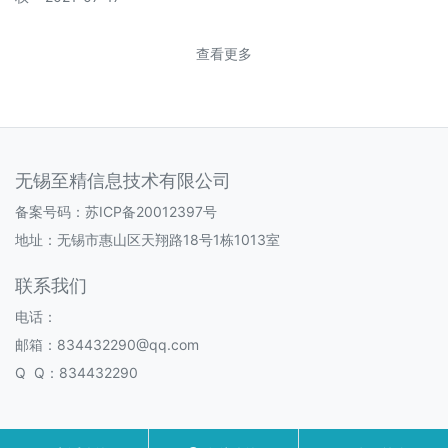
查看更多
无锡至精信息技术有限公司
备案号码：
苏ICP备20012397号
地址：无锡市惠山区天翔路18号1栋1013室
联系我们
电话：
邮箱：834432290@qq.com
Q Q：834432290