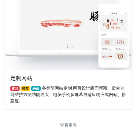
定制网站
各类型网站定制 网页设计版面新颖、后台功
置顶
推荐
头条
能维护方便功能强大、电脑手机多屏幕自适应响应式网站、搭
建速···
查看更多