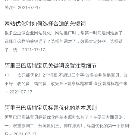
关注··· 2021-07-17
网站优化时如何选择合适的关键词
很多企业做企业网站优化、网站推广时，常第一时间遇到难题了，
选择什么样的关键词了？选择的词对了，效果肯定好些，选择错
了，钱··· 2021-07-17
阿里巴巴店铺宝贝关键词设置注意细节
•1、一次只能优化1-2个词根,不超过三个字(改多会判偷换宝贝、改
不好、改的多、错的多、改完后,•观察标题权重,直接观看标题带来
··· 2021-07-17
阿里巴巴店铺宝贝标题优化的基本原则
阿里巴巴店铺宝贝标题优化的基本原则如何了？主要三方面原则：
一、权重原则二、分词原则三、排序原则1，标题优化的第一个原则:
权··· 2021-07-17